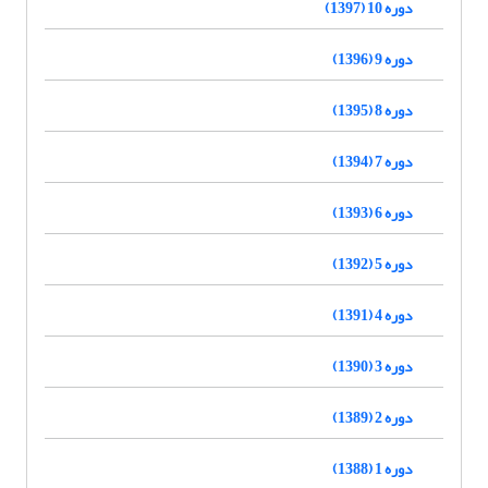
دوره 10 (1397)
دوره 9 (1396)
دوره 8 (1395)
دوره 7 (1394)
دوره 6 (1393)
دوره 5 (1392)
دوره 4 (1391)
دوره 3 (1390)
دوره 2 (1389)
دوره 1 (1388)