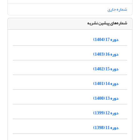
شماره جاری
شماره‌های پیشین نشریه
دوره 17 (1404)
دوره 16 (1403)
دوره 15 (1402)
دوره 14 (1401)
دوره 13 (1400)
دوره 12 (1399)
دوره 11 (1398)