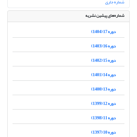
شماره جاری
شماره‌های پیشین نشریه
دوره 17 (1404)
دوره 16 (1403)
دوره 15 (1402)
دوره 14 (1401)
دوره 13 (1400)
دوره 12 (1399)
دوره 11 (1398)
دوره 10 (1397)