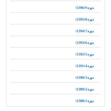
دوره 9 (1396)
دوره 8 (1395)
دوره 7 (1394)
دوره 6 (1393)
دوره 5 (1392)
دوره 4 (1391)
دوره 3 (1390)
دوره 2 (1389)
دوره 1 (1388)