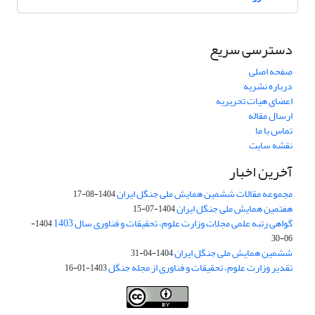
دسترسی سریع
صفحه اصلی
درباره نشریه
اعضای هیات تحریریه
ارسال مقاله
تماس با ما
نقشه سایت
آخرین اخبار
مجموعه مقالات ششمین همایش ملی جنگل ایران
1404-08-17
هفتمین همایش ملی جنگل ایران
1404-07-15
گواهی رتبه علمی مجلات وزارت علوم، تحقیقات و فناوری سال 1403
1404-
06-30
ششمین همایش ملی جنگل ایران
1404-04-31
تقدیر وزارت علوم، تحقیقات و فناوری از مجله جنگل
1403-01-16