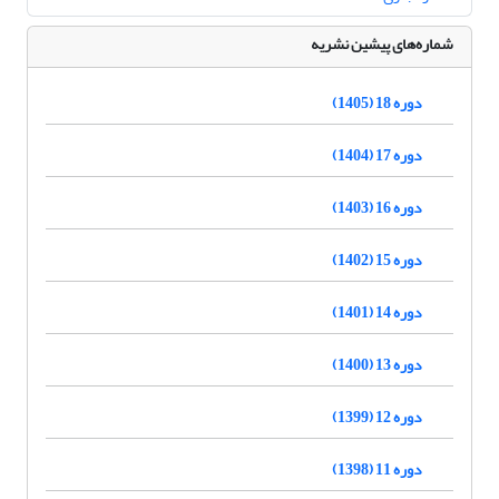
شماره‌های پیشین نشریه
دوره 18 (1405)
دوره 17 (1404)
دوره 16 (1403)
دوره 15 (1402)
دوره 14 (1401)
دوره 13 (1400)
دوره 12 (1399)
دوره 11 (1398)