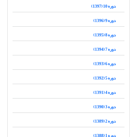
دوره 10 (1397)
دوره 9 (1396)
دوره 8 (1395)
دوره 7 (1394)
دوره 6 (1393)
دوره 5 (1392)
دوره 4 (1391)
دوره 3 (1390)
دوره 2 (1389)
دوره 1 (1388)