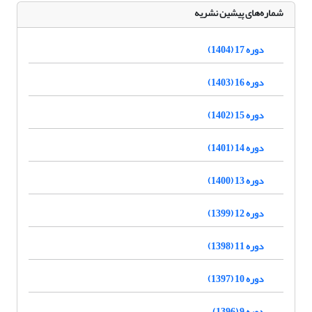
شماره‌های پیشین نشریه
دوره 17 (1404)
دوره 16 (1403)
دوره 15 (1402)
دوره 14 (1401)
دوره 13 (1400)
دوره 12 (1399)
دوره 11 (1398)
دوره 10 (1397)
دوره 9 (1396)