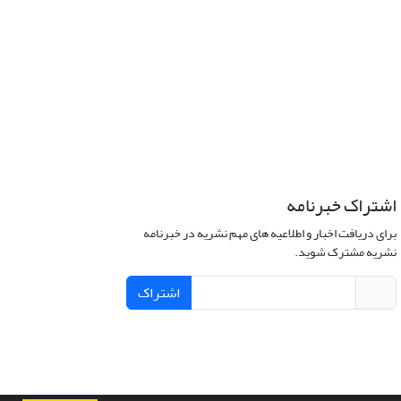
اشتراک خبرنامه
برای دریافت اخبار و اطلاعیه های مهم نشریه در خبرنامه
نشریه مشترک شوید.
اشتراک