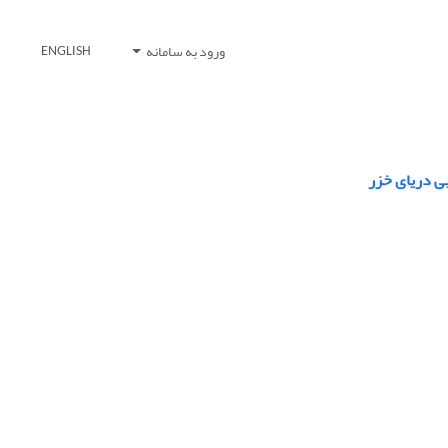
ورود به سامانه
ENGLISH
ی دریای خزر