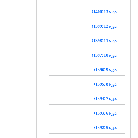
دوره 13 (1400)
دوره 12 (1399)
دوره 11 (1398)
دوره 10 (1397)
دوره 9 (1396)
دوره 8 (1395)
دوره 7 (1394)
دوره 6 (1393)
دوره 5 (1392)