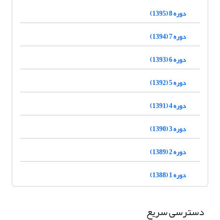
دوره 8 (1395)
دوره 7 (1394)
دوره 6 (1393)
دوره 5 (1392)
دوره 4 (1391)
دوره 3 (1390)
دوره 2 (1389)
دوره 1 (1388)
دسترسی سریع