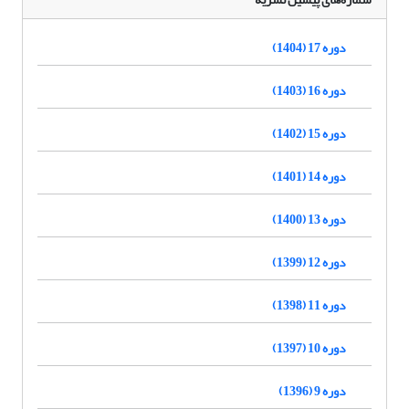
دوره 17 (1404)
دوره 16 (1403)
دوره 15 (1402)
دوره 14 (1401)
دوره 13 (1400)
دوره 12 (1399)
دوره 11 (1398)
دوره 10 (1397)
دوره 9 (1396)