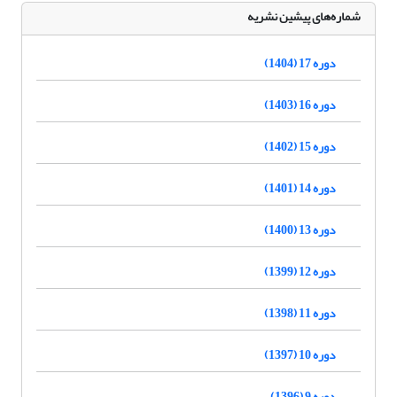
شماره‌های پیشین نشریه
دوره 17 (1404)
دوره 16 (1403)
دوره 15 (1402)
دوره 14 (1401)
دوره 13 (1400)
دوره 12 (1399)
دوره 11 (1398)
دوره 10 (1397)
دوره 9 (1396)