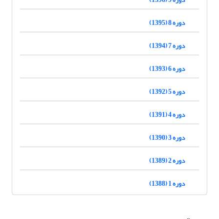
دوره 8 (1395)
دوره 7 (1394)
دوره 6 (1393)
دوره 5 (1392)
دوره 4 (1391)
دوره 3 (1390)
دوره 2 (1389)
دوره 1 (1388)