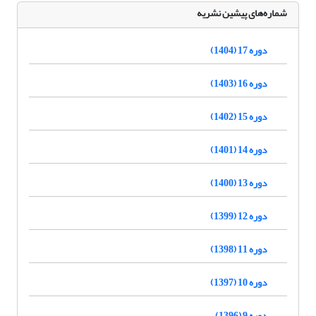
شماره‌های پیشین نشریه
دوره 17 (1404)
دوره 16 (1403)
دوره 15 (1402)
دوره 14 (1401)
دوره 13 (1400)
دوره 12 (1399)
دوره 11 (1398)
دوره 10 (1397)
دوره 9 (1396)