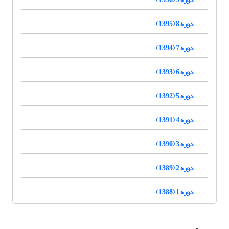
دوره 8 (1395)
دوره 7 (1394)
دوره 6 (1393)
دوره 5 (1392)
دوره 4 (1391)
دوره 3 (1390)
دوره 2 (1389)
دوره 1 (1388)