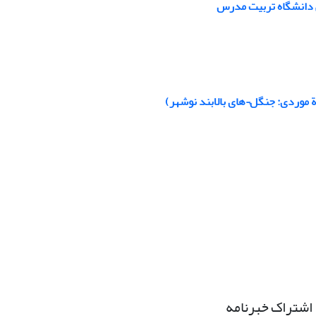
 دانشگاه تربیت مدرس
 موردی: جنگل¬های بالابند نوشهر)
اشتراک خبرنامه