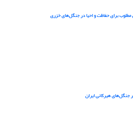
 مطلوب برای حفاظت و احیا در جنگل‌های خزری