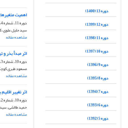
دوره 13 (1400)
اهمیت متغیرهای
دوره 11، شماره 4، زمستان 1398، صفحه
دوره 12 (1399)
سید جلیل علوی، 
مشاهده مقاله
دوره 11 (1398)
دوره 10 (1397)
اثر مبدأ بذر و 
دوره 10، شماره 3، پاییز 1397، صفحه
دوره 9 (1396)
مسعود طبری کوچک
مشاهده مقاله
دوره 8 (1395)
دوره 7 (1394)
اثر تغییر اقلیم بر پراکنش جغ
دوره 10، شماره 2، تابستان 1397، صفحه
دوره 6 (1393)
حمید طالشی، سید 
مشاهده مقاله
دوره 5 (1392)