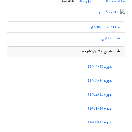
مشاهده مقاله
اصل مقاله
426.46 K
مقالات آماده انتشار
شماره جاری
شماره‌های پیشین نشریه
دوره 17 (1404)
دوره 16 (1403)
دوره 15 (1402)
دوره 14 (1401)
دوره 13 (1400)