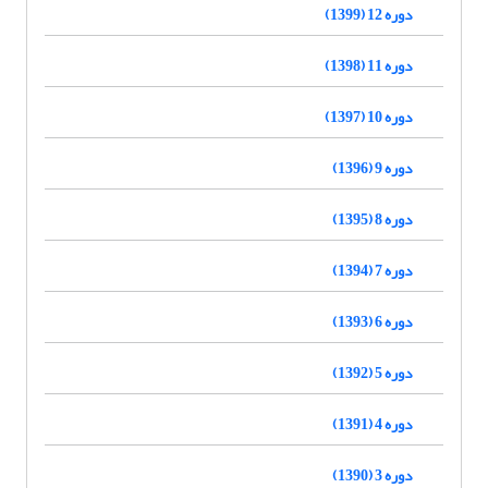
دوره 12 (1399)
دوره 11 (1398)
دوره 10 (1397)
دوره 9 (1396)
دوره 8 (1395)
دوره 7 (1394)
دوره 6 (1393)
دوره 5 (1392)
دوره 4 (1391)
دوره 3 (1390)