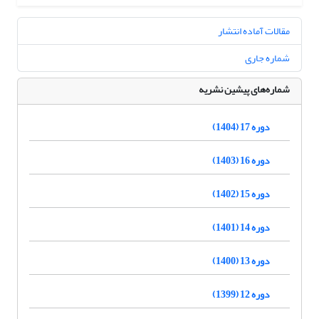
مقالات آماده انتشار
شماره جاری
شماره‌های پیشین نشریه
دوره 17 (1404)
دوره 16 (1403)
دوره 15 (1402)
دوره 14 (1401)
دوره 13 (1400)
دوره 12 (1399)