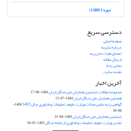
دوره 1 (1388)
دسترسی سریع
صفحه اصلی
درباره نشریه
اعضای هیات تحریریه
ارسال مقاله
تماس با ما
نقشه سایت
آخرین اخبار
مجموعه مقالات ششمین همایش ملی جنگل ایران
1404-08-17
هفتمین همایش ملی جنگل ایران
1404-07-15
گواهی رتبه علمی مجلات وزارت علوم، تحقیقات و فناوری سال 1403
1404-
06-30
ششمین همایش ملی جنگل ایران
1404-04-31
تقدیر وزارت علوم، تحقیقات و فناوری از مجله جنگل
1403-01-16