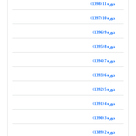
دوره 11 (1398)
دوره 10 (1397)
دوره 9 (1396)
دوره 8 (1395)
دوره 7 (1394)
دوره 6 (1393)
دوره 5 (1392)
دوره 4 (1391)
دوره 3 (1390)
دوره 2 (1389)