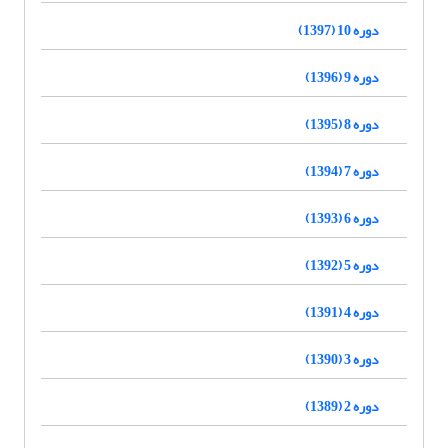
دوره 10 (1397)
دوره 9 (1396)
دوره 8 (1395)
دوره 7 (1394)
دوره 6 (1393)
دوره 5 (1392)
دوره 4 (1391)
دوره 3 (1390)
دوره 2 (1389)