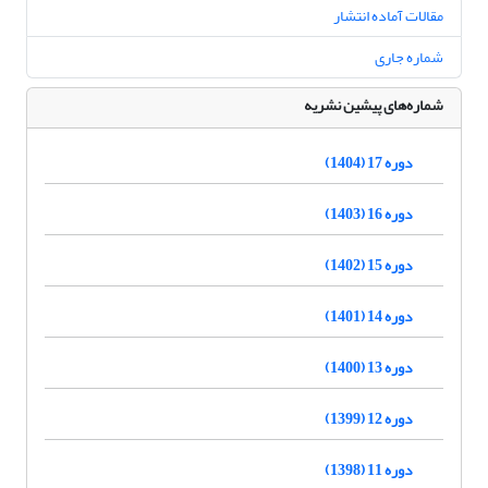
مقالات آماده انتشار
شماره جاری
شماره‌های پیشین نشریه
دوره 17 (1404)
دوره 16 (1403)
دوره 15 (1402)
دوره 14 (1401)
دوره 13 (1400)
دوره 12 (1399)
دوره 11 (1398)