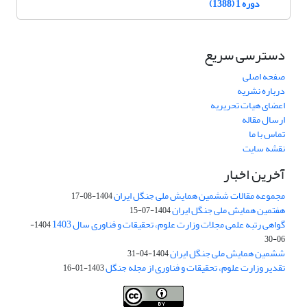
دوره 1 (1388)
دسترسی سریع
صفحه اصلی
درباره نشریه
اعضای هیات تحریریه
ارسال مقاله
تماس با ما
نقشه سایت
آخرین اخبار
مجموعه مقالات ششمین همایش ملی جنگل ایران
1404-08-17
هفتمین همایش ملی جنگل ایران
1404-07-15
گواهی رتبه علمی مجلات وزارت علوم، تحقیقات و فناوری سال 1403
1404-
06-30
ششمین همایش ملی جنگل ایران
1404-04-31
تقدیر وزارت علوم، تحقیقات و فناوری از مجله جنگل
1403-01-16