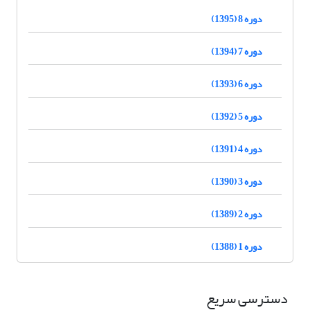
دوره 8 (1395)
دوره 7 (1394)
دوره 6 (1393)
دوره 5 (1392)
دوره 4 (1391)
دوره 3 (1390)
دوره 2 (1389)
دوره 1 (1388)
دسترسی سریع