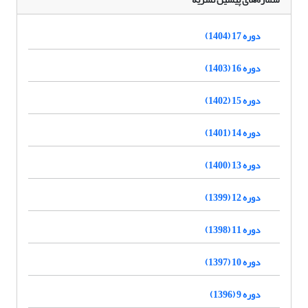
دوره 17 (1404)
دوره 16 (1403)
دوره 15 (1402)
دوره 14 (1401)
دوره 13 (1400)
دوره 12 (1399)
دوره 11 (1398)
دوره 10 (1397)
دوره 9 (1396)