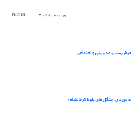
ورود به سامانه
ENGLISH
ط‌زیستی، مدیریتی و اجتماعی