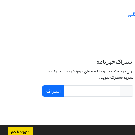
گلی
اشتراک خبرنامه
برای دریافت اخبار و اطلاعیه های مهم نشریه در خبرنامه
نشریه مشترک شوید.
اشتراک
متوجه شدم