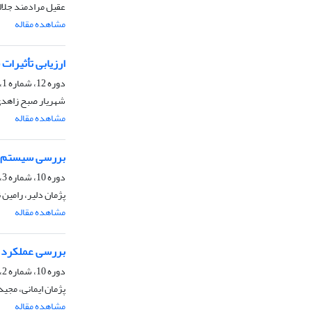
عقیل مرادمند جلال
مشاهده مقاله
ارزیابی تأثیرات
دوره 12، شماره 1، بهار 1399، صفحه
شهریار صبح زاهدی،
مشاهده مقاله
بررسی سیستم زه
دوره 10، شماره 3، پاییز 1397، صفحه
پژمان دلیر، رامین
مشاهده مقاله
بررسی عملکرد ب
دوره 10، شماره 2، تابستان 1397، صفحه
پژمان ایمانی، مجید
مشاهده مقاله