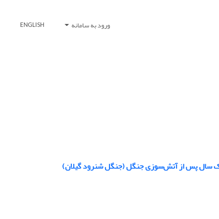
ورود به سامانه
ENGLISH
 یک سال پس از آتش‌سوزی جنگل (جنگل شنرود گیلان)