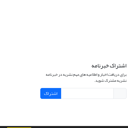
اشتراک خبرنامه
برای دریافت اخبار و اطلاعیه های مهم نشریه در خبرنامه
نشریه مشترک شوید.
اشتراک