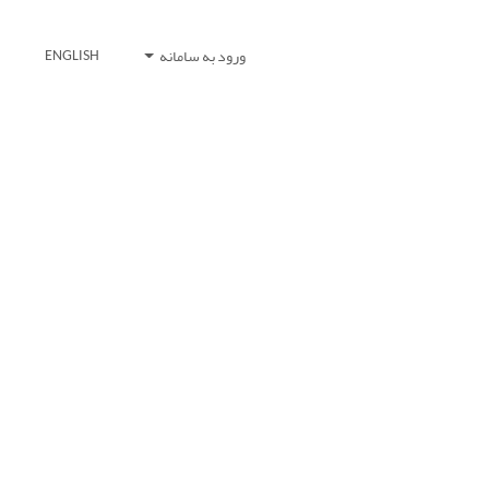
ورود به سامانه
ENGLISH