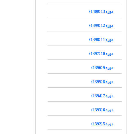
دوره 13 (1400)
دوره 12 (1399)
دوره 11 (1398)
دوره 10 (1397)
دوره 9 (1396)
دوره 8 (1395)
دوره 7 (1394)
دوره 6 (1393)
دوره 5 (1392)