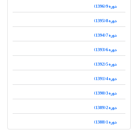
دوره 9 (1396)
دوره 8 (1395)
دوره 7 (1394)
دوره 6 (1393)
دوره 5 (1392)
دوره 4 (1391)
دوره 3 (1390)
دوره 2 (1389)
دوره 1 (1388)