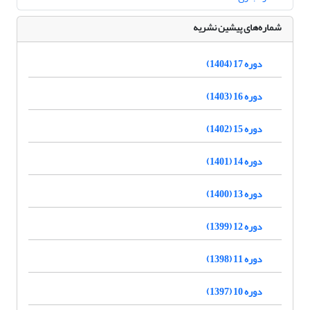
شماره‌های پیشین نشریه
دوره 17 (1404)
دوره 16 (1403)
دوره 15 (1402)
دوره 14 (1401)
دوره 13 (1400)
دوره 12 (1399)
دوره 11 (1398)
دوره 10 (1397)