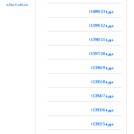
مشاهده مقاله
دوره 13 (1400)
دوره 12 (1399)
دوره 11 (1398)
دوره 10 (1397)
دوره 9 (1396)
دوره 8 (1395)
دوره 7 (1394)
دوره 6 (1393)
دوره 5 (1392)