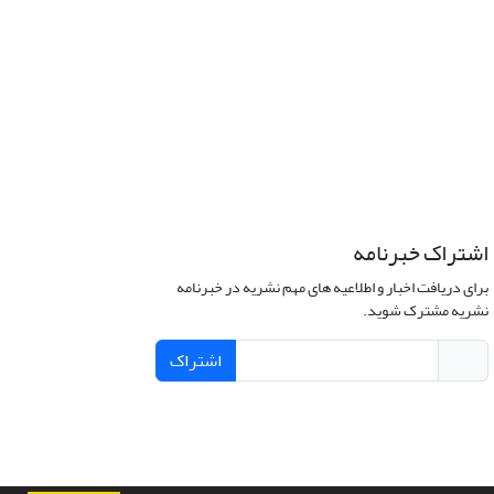
اشتراک خبرنامه
برای دریافت اخبار و اطلاعیه های مهم نشریه در خبرنامه
نشریه مشترک شوید.
اشتراک