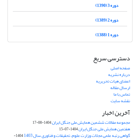
دوره 3 (1390)
دوره 2 (1389)
دوره 1 (1388)
دسترسی سریع
صفحه اصلی
درباره نشریه
اعضای هیات تحریریه
ارسال مقاله
تماس با ما
نقشه سایت
آخرین اخبار
مجموعه مقالات ششمین همایش ملی جنگل ایران
1404-08-17
هفتمین همایش ملی جنگل ایران
1404-07-15
گواهی رتبه علمی مجلات وزارت علوم، تحقیقات و فناوری سال 1403
1404-