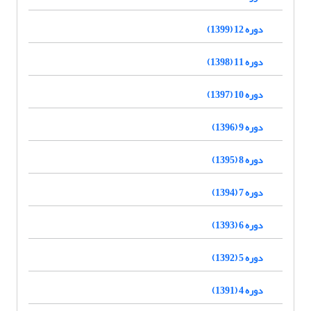
دوره 12 (1399)
دوره 11 (1398)
دوره 10 (1397)
دوره 9 (1396)
دوره 8 (1395)
دوره 7 (1394)
دوره 6 (1393)
دوره 5 (1392)
دوره 4 (1391)