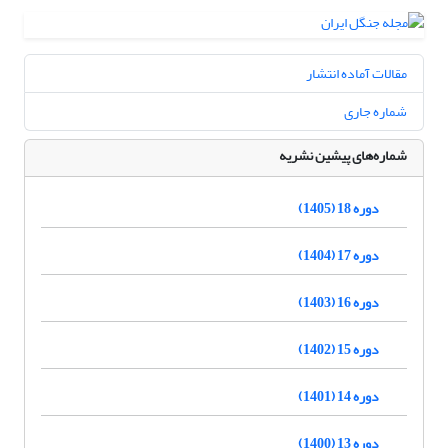
مقالات آماده انتشار
شماره جاری
شماره‌های پیشین نشریه
دوره 18 (1405)
دوره 17 (1404)
دوره 16 (1403)
دوره 15 (1402)
دوره 14 (1401)
دوره 13 (1400)