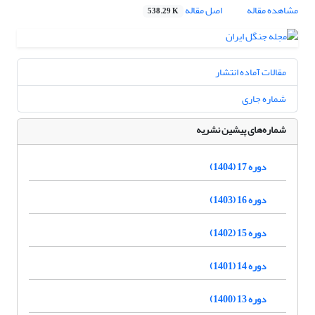
مشاهده مقاله
اصل مقاله
538.29 K
مقالات آماده انتشار
شماره جاری
شماره‌های پیشین نشریه
دوره 17 (1404)
دوره 16 (1403)
دوره 15 (1402)
دوره 14 (1401)
دوره 13 (1400)