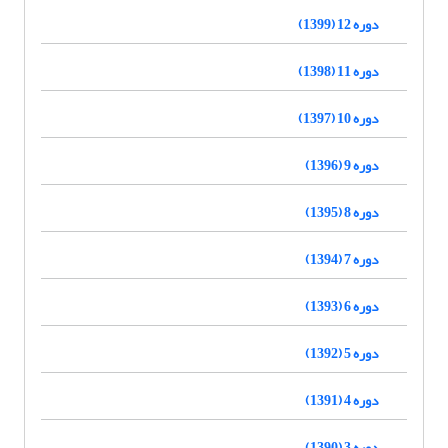
دوره 12 (1399)
دوره 11 (1398)
دوره 10 (1397)
دوره 9 (1396)
دوره 8 (1395)
دوره 7 (1394)
دوره 6 (1393)
دوره 5 (1392)
دوره 4 (1391)
دوره 3 (1390)