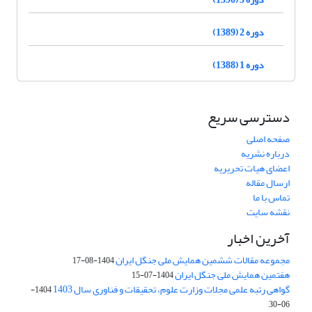
دوره 2 (1389)
دوره 1 (1388)
دسترسی سریع
صفحه اصلی
درباره نشریه
اعضای هیات تحریریه
ارسال مقاله
تماس با ما
نقشه سایت
آخرین اخبار
مجموعه مقالات ششمین همایش ملی جنگل ایران
1404-08-17
هفتمین همایش ملی جنگل ایران
1404-07-15
گواهی رتبه علمی مجلات وزارت علوم، تحقیقات و فناوری سال 1403
1404-
06-30