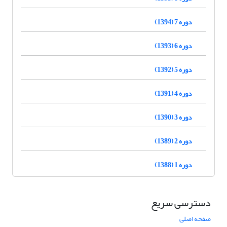
دوره 7 (1394)
دوره 6 (1393)
دوره 5 (1392)
دوره 4 (1391)
دوره 3 (1390)
دوره 2 (1389)
دوره 1 (1388)
دسترسی سریع
صفحه اصلی