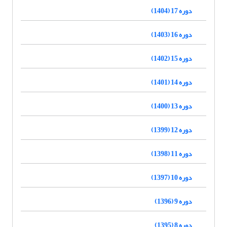
دوره 17 (1404)
دوره 16 (1403)
دوره 15 (1402)
دوره 14 (1401)
دوره 13 (1400)
دوره 12 (1399)
دوره 11 (1398)
دوره 10 (1397)
دوره 9 (1396)
دوره 8 (1395)