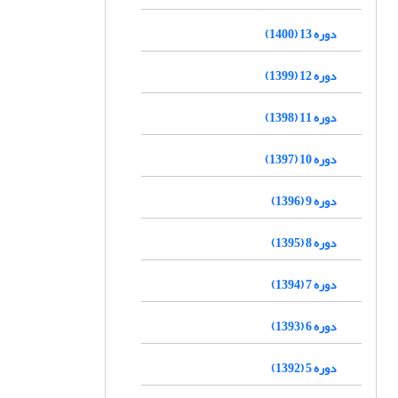
دوره 13 (1400)
دوره 12 (1399)
دوره 11 (1398)
دوره 10 (1397)
دوره 9 (1396)
دوره 8 (1395)
دوره 7 (1394)
دوره 6 (1393)
دوره 5 (1392)