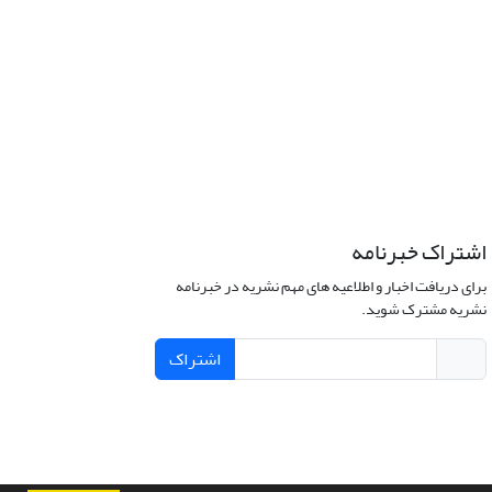
اشتراک خبرنامه
برای دریافت اخبار و اطلاعیه های مهم نشریه در خبرنامه
نشریه مشترک شوید.
اشتراک