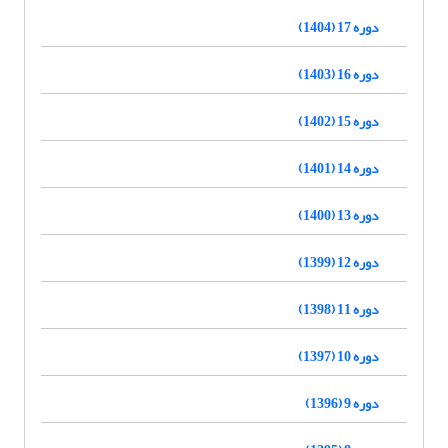
دوره 17 (1404)
دوره 16 (1403)
دوره 15 (1402)
دوره 14 (1401)
دوره 13 (1400)
دوره 12 (1399)
دوره 11 (1398)
دوره 10 (1397)
دوره 9 (1396)