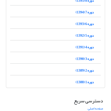
دوره 8 (1395)
دوره 7 (1394)
دوره 6 (1393)
دوره 5 (1392)
دوره 4 (1391)
دوره 3 (1390)
دوره 2 (1389)
دوره 1 (1388)
دسترسی سریع
صفحه اصلی