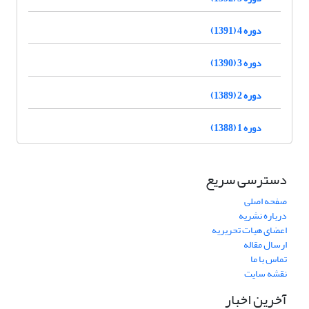
دوره 4 (1391)
دوره 3 (1390)
دوره 2 (1389)
دوره 1 (1388)
دسترسی سریع
صفحه اصلی
درباره نشریه
اعضای هیات تحریریه
ارسال مقاله
تماس با ما
نقشه سایت
آخرین اخبار