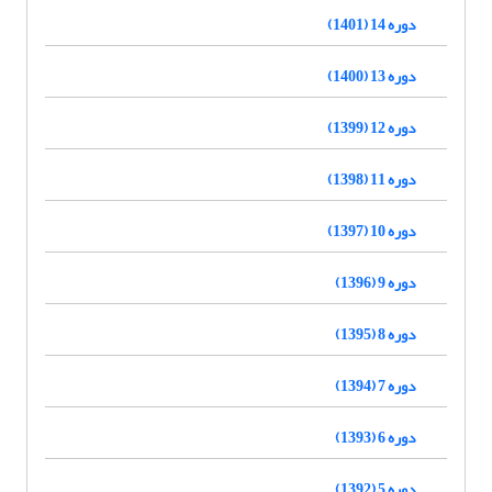
دوره 14 (1401)
دوره 13 (1400)
دوره 12 (1399)
دوره 11 (1398)
دوره 10 (1397)
دوره 9 (1396)
دوره 8 (1395)
دوره 7 (1394)
دوره 6 (1393)
دوره 5 (1392)