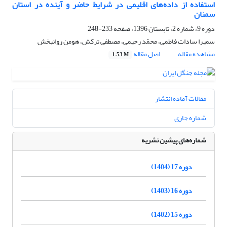
استفاده از داده‌های اقلیمی در شرایط حاضر و آینده در استان
سمنان
دوره 9، شماره 2، تابستان 1396، صفحه
233-248
سمیرا سادات فاطمی، محمّد رحیمی، مصطفی ترکش، هومن روانبخش
مشاهده مقاله
اصل مقاله
1.53 M
مقالات آماده انتشار
شماره جاری
شماره‌های پیشین نشریه
دوره 17 (1404)
دوره 16 (1403)
دوره 15 (1402)