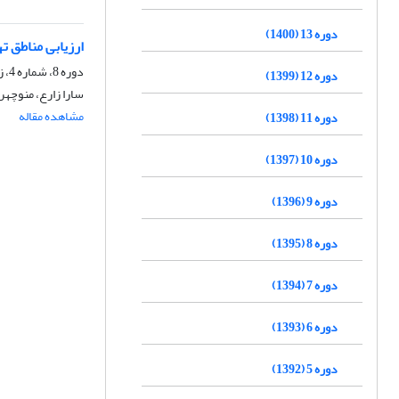
دوره 13 (1400)
ارزیابی مناطق 
دوره 8، شماره 4، زمستان 1395، صفحه
دوره 12 (1399)
سارا زارع، منوچهر
مشاهده مقاله
دوره 11 (1398)
دوره 10 (1397)
دوره 9 (1396)
دوره 8 (1395)
دوره 7 (1394)
دوره 6 (1393)
دوره 5 (1392)