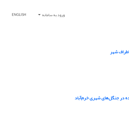
ورود به سامانه
ENGLISH
اطراف شهر
ده در جنگل‌های شهری خرم‌آباد