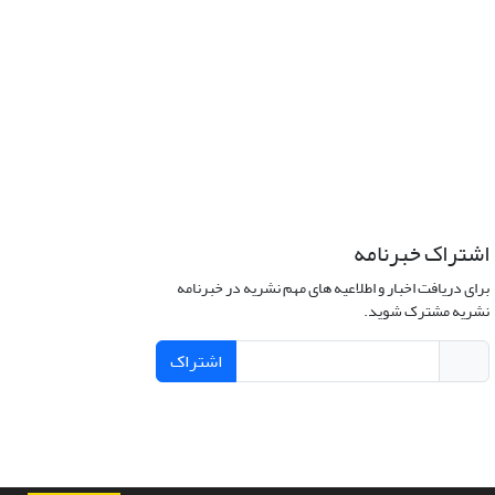
اشتراک خبرنامه
برای دریافت اخبار و اطلاعیه های مهم نشریه در خبرنامه
نشریه مشترک شوید.
اشتراک