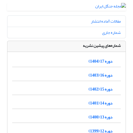
مقالات آماده انتشار
شماره جاری
شماره‌های پیشین نشریه
دوره 17 (1404)
دوره 16 (1403)
دوره 15 (1402)
دوره 14 (1401)
دوره 13 (1400)
دوره 12 (1399)