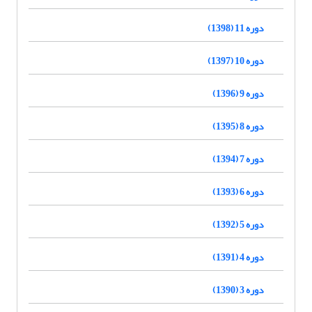
دوره 11 (1398)
دوره 10 (1397)
دوره 9 (1396)
دوره 8 (1395)
دوره 7 (1394)
دوره 6 (1393)
دوره 5 (1392)
دوره 4 (1391)
دوره 3 (1390)