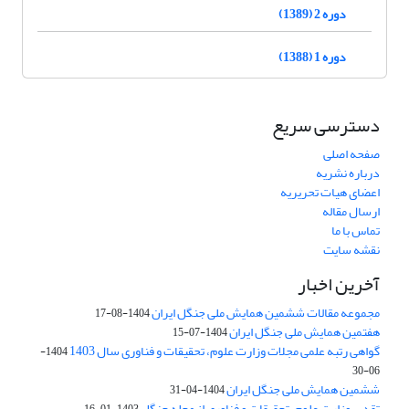
دوره 2 (1389)
دوره 1 (1388)
دسترسی سریع
صفحه اصلی
درباره نشریه
اعضای هیات تحریریه
ارسال مقاله
تماس با ما
نقشه سایت
آخرین اخبار
مجموعه مقالات ششمین همایش ملی جنگل ایران
1404-08-17
هفتمین همایش ملی جنگل ایران
1404-07-15
گواهی رتبه علمی مجلات وزارت علوم، تحقیقات و فناوری سال 1403
1404-
06-30
ششمین همایش ملی جنگل ایران
1404-04-31
تقدیر وزارت علوم، تحقیقات و فناوری از مجله جنگل
1403-01-16