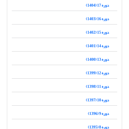
دوره 17 (1404)
دوره 16 (1403)
دوره 15 (1402)
دوره 14 (1401)
دوره 13 (1400)
دوره 12 (1399)
دوره 11 (1398)
دوره 10 (1397)
دوره 9 (1396)
دوره 8 (1395)