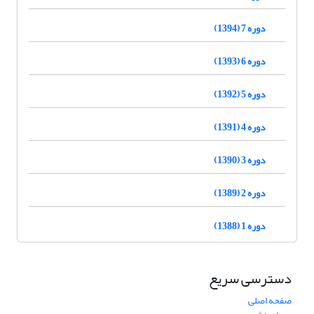
دوره 7 (1394)
دوره 6 (1393)
دوره 5 (1392)
دوره 4 (1391)
دوره 3 (1390)
دوره 2 (1389)
دوره 1 (1388)
دسترسی سریع
صفحه اصلی