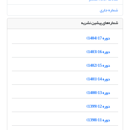
شماره جاری
شماره‌های پیشین نشریه
دوره 17 (1404)
دوره 16 (1403)
دوره 15 (1402)
دوره 14 (1401)
دوره 13 (1400)
دوره 12 (1399)
دوره 11 (1398)