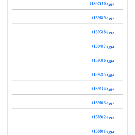
دوره 10 (1397)
دوره 9 (1396)
دوره 8 (1395)
دوره 7 (1394)
دوره 6 (1393)
دوره 5 (1392)
دوره 4 (1391)
دوره 3 (1390)
دوره 2 (1389)
دوره 1 (1388)