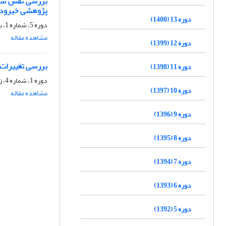
بررسی نقش سطوح
پژوهشی خیرود
دوره 13 (1400)
دوره 5، شماره 1، بهار 1392، صفحه
مشاهده مقاله
دوره 12 (1399)
بررسی تغییرات 
دوره 11 (1398)
دوره 1، شماره 4، زمستان 1388، صفحه
دوره 10 (1397)
مشاهده مقاله
دوره 9 (1396)
دوره 8 (1395)
دوره 7 (1394)
دوره 6 (1393)
دوره 5 (1392)