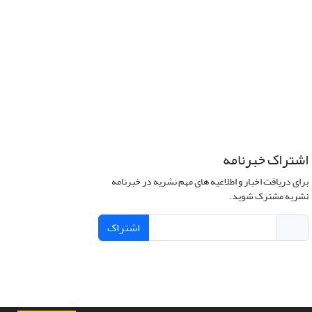
اشتراک خبرنامه
برای دریافت اخبار و اطلاعیه های مهم نشریه در خبرنامه
نشریه مشترک شوید.
اشتراک