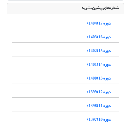
شماره‌های پیشین نشریه
دوره 17 (1404)
دوره 16 (1403)
دوره 15 (1402)
دوره 14 (1401)
دوره 13 (1400)
دوره 12 (1399)
دوره 11 (1398)
دوره 10 (1397)