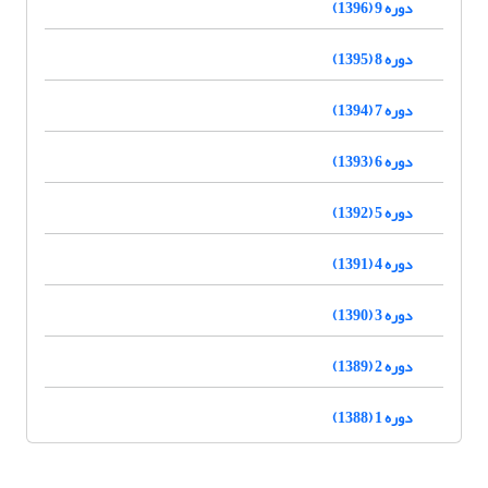
دوره 9 (1396)
دوره 8 (1395)
دوره 7 (1394)
دوره 6 (1393)
دوره 5 (1392)
دوره 4 (1391)
دوره 3 (1390)
دوره 2 (1389)
دوره 1 (1388)