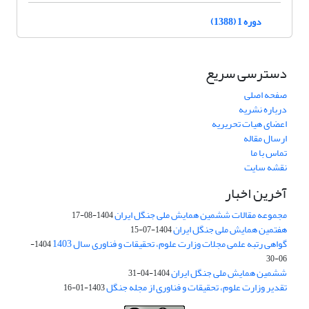
دوره 1 (1388)
دسترسی سریع
صفحه اصلی
درباره نشریه
اعضای هیات تحریریه
ارسال مقاله
تماس با ما
نقشه سایت
آخرین اخبار
مجموعه مقالات ششمین همایش ملی جنگل ایران
1404-08-17
هفتمین همایش ملی جنگل ایران
1404-07-15
گواهی رتبه علمی مجلات وزارت علوم، تحقیقات و فناوری سال 1403
1404-
06-30
ششمین همایش ملی جنگل ایران
1404-04-31
تقدیر وزارت علوم، تحقیقات و فناوری از مجله جنگل
1403-01-16