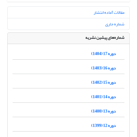
مقالات آماده انتشار
شماره جاری
شماره‌های پیشین نشریه
دوره 17 (1404)
دوره 16 (1403)
دوره 15 (1402)
دوره 14 (1401)
دوره 13 (1400)
دوره 12 (1399)