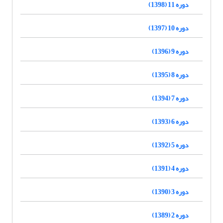
دوره 11 (1398)
دوره 10 (1397)
دوره 9 (1396)
دوره 8 (1395)
دوره 7 (1394)
دوره 6 (1393)
دوره 5 (1392)
دوره 4 (1391)
دوره 3 (1390)
دوره 2 (1389)