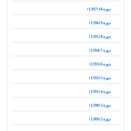
دوره 10 (1397)
دوره 9 (1396)
دوره 8 (1395)
دوره 7 (1394)
دوره 6 (1393)
دوره 5 (1392)
دوره 4 (1391)
دوره 3 (1390)
دوره 2 (1389)