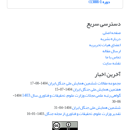
دوره 1 (1388)
دسترسی سریع
صفحه اصلی
درباره نشریه
اعضای هیات تحریریه
ارسال مقاله
تماس با ما
نقشه سایت
آخرین اخبار
مجموعه مقالات ششمین همایش ملی جنگل ایران
1404-08-17
هفتمین همایش ملی جنگل ایران
1404-07-15
گواهی رتبه علمی مجلات وزارت علوم، تحقیقات و فناوری سال 1403
1404-
06-30
ششمین همایش ملی جنگل ایران
1404-04-31
تقدیر وزارت علوم، تحقیقات و فناوری از مجله جنگل
1403-01-16