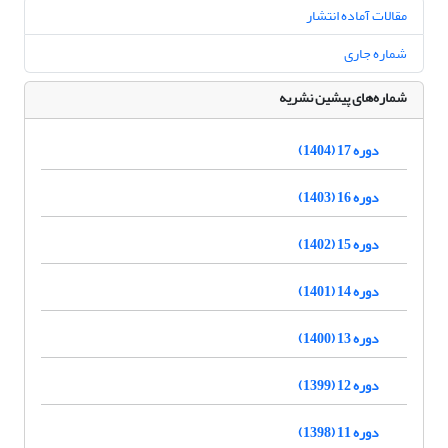
مقالات آماده انتشار
شماره جاری
شماره‌های پیشین نشریه
دوره 17 (1404)
دوره 16 (1403)
دوره 15 (1402)
دوره 14 (1401)
دوره 13 (1400)
دوره 12 (1399)
دوره 11 (1398)