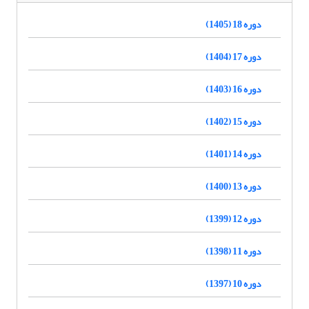
دوره 18 (1405)
دوره 17 (1404)
دوره 16 (1403)
دوره 15 (1402)
دوره 14 (1401)
دوره 13 (1400)
دوره 12 (1399)
دوره 11 (1398)
دوره 10 (1397)