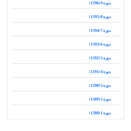
دوره 9 (1396)
دوره 8 (1395)
دوره 7 (1394)
دوره 6 (1393)
دوره 5 (1392)
دوره 4 (1391)
دوره 3 (1390)
دوره 2 (1389)
دوره 1 (1388)