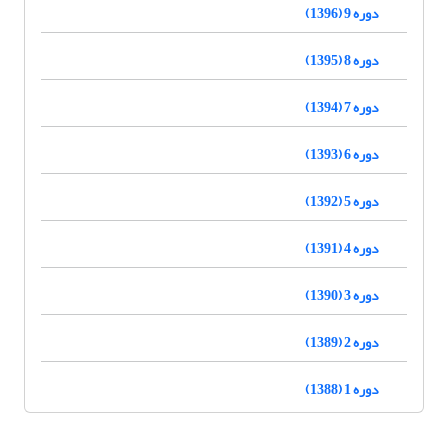
دوره 9 (1396)
دوره 8 (1395)
دوره 7 (1394)
دوره 6 (1393)
دوره 5 (1392)
دوره 4 (1391)
دوره 3 (1390)
دوره 2 (1389)
دوره 1 (1388)