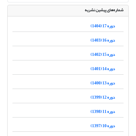
شماره‌های پیشین نشریه
دوره 17 (1404)
دوره 16 (1403)
دوره 15 (1402)
دوره 14 (1401)
دوره 13 (1400)
دوره 12 (1399)
دوره 11 (1398)
دوره 10 (1397)