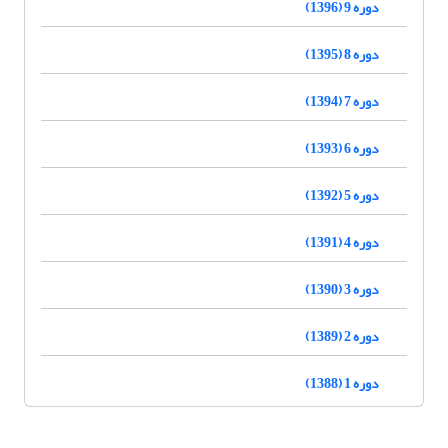
دوره 9 (1396)
دوره 8 (1395)
دوره 7 (1394)
دوره 6 (1393)
دوره 5 (1392)
دوره 4 (1391)
دوره 3 (1390)
دوره 2 (1389)
دوره 1 (1388)