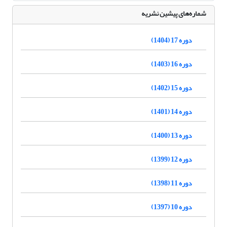
شماره‌های پیشین نشریه
دوره 17 (1404)
دوره 16 (1403)
دوره 15 (1402)
دوره 14 (1401)
دوره 13 (1400)
دوره 12 (1399)
دوره 11 (1398)
دوره 10 (1397)