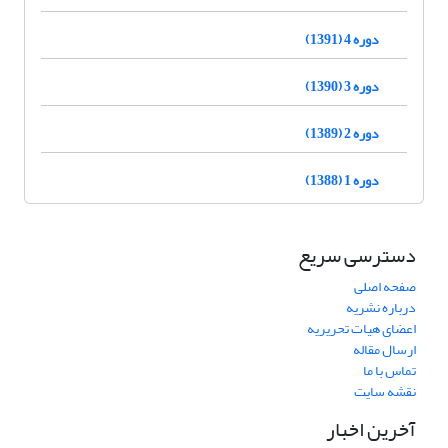
دوره 4 (1391)
دوره 3 (1390)
دوره 2 (1389)
دوره 1 (1388)
دسترسی سریع
صفحه اصلی
درباره نشریه
اعضای هیات تحریریه
ارسال مقاله
تماس با ما
نقشه سایت
آخرین اخبار