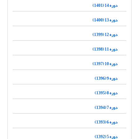
دوره 14 (1401)
دوره 13 (1400)
دوره 12 (1399)
دوره 11 (1398)
دوره 10 (1397)
دوره 9 (1396)
دوره 8 (1395)
دوره 7 (1394)
دوره 6 (1393)
دوره 5 (1392)