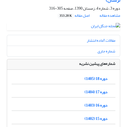
لرستان)
دوره 3، شماره 4، زمستان 1390، صفحه
305-316
مشاهده مقاله
اصل مقاله
353.28 K
مقالات آماده انتشار
شماره جاری
شماره‌های پیشین نشریه
دوره 18 (1405)
دوره 17 (1404)
دوره 16 (1403)
دوره 15 (1402)