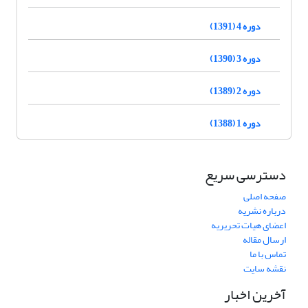
دوره 4 (1391)
دوره 3 (1390)
دوره 2 (1389)
دوره 1 (1388)
دسترسی سریع
صفحه اصلی
درباره نشریه
اعضای هیات تحریریه
ارسال مقاله
تماس با ما
نقشه سایت
آخرین اخبار