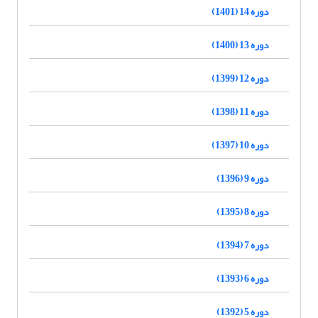
دوره 14 (1401)
دوره 13 (1400)
دوره 12 (1399)
دوره 11 (1398)
دوره 10 (1397)
دوره 9 (1396)
دوره 8 (1395)
دوره 7 (1394)
دوره 6 (1393)
دوره 5 (1392)