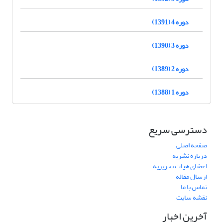
دوره 4 (1391)
دوره 3 (1390)
دوره 2 (1389)
دوره 1 (1388)
دسترسی سریع
صفحه اصلی
درباره نشریه
اعضای هیات تحریریه
ارسال مقاله
تماس با ما
نقشه سایت
آخرین اخبار