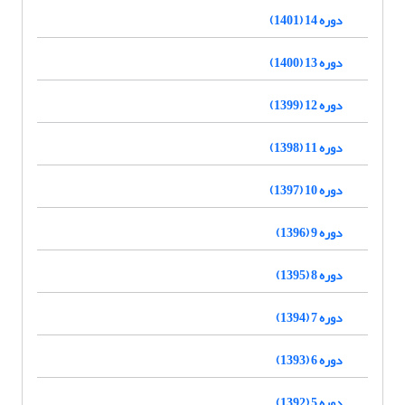
دوره 14 (1401)
دوره 13 (1400)
دوره 12 (1399)
دوره 11 (1398)
دوره 10 (1397)
دوره 9 (1396)
دوره 8 (1395)
دوره 7 (1394)
دوره 6 (1393)
دوره 5 (1392)