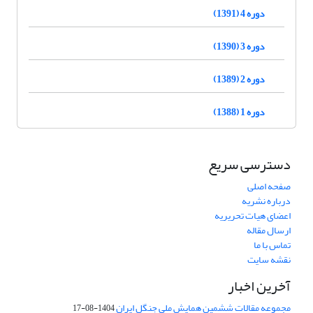
دوره 4 (1391)
دوره 3 (1390)
دوره 2 (1389)
دوره 1 (1388)
دسترسی سریع
صفحه اصلی
درباره نشریه
اعضای هیات تحریریه
ارسال مقاله
تماس با ما
نقشه سایت
آخرین اخبار
مجموعه مقالات ششمین همایش ملی جنگل ایران
1404-08-17