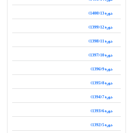
دوره 13 (1400)
دوره 12 (1399)
دوره 11 (1398)
دوره 10 (1397)
دوره 9 (1396)
دوره 8 (1395)
دوره 7 (1394)
دوره 6 (1393)
دوره 5 (1392)