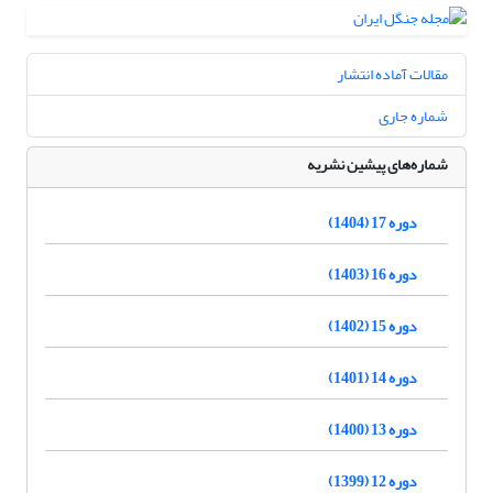
مقالات آماده انتشار
شماره جاری
شماره‌های پیشین نشریه
دوره 17 (1404)
دوره 16 (1403)
دوره 15 (1402)
دوره 14 (1401)
دوره 13 (1400)
دوره 12 (1399)