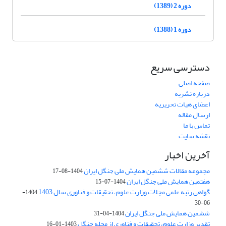
دوره 2 (1389)
دوره 1 (1388)
دسترسی سریع
صفحه اصلی
درباره نشریه
اعضای هیات تحریریه
ارسال مقاله
تماس با ما
نقشه سایت
آخرین اخبار
مجموعه مقالات ششمین همایش ملی جنگل ایران
1404-08-17
هفتمین همایش ملی جنگل ایران
1404-07-15
گواهی رتبه علمی مجلات وزارت علوم، تحقیقات و فناوری سال 1403
1404-
06-30
ششمین همایش ملی جنگل ایران
1404-04-31
تقدیر وزارت علوم، تحقیقات و فناوری از مجله جنگل
1403-01-16