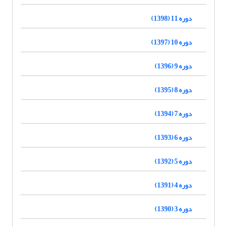
دوره 11 (1398)
دوره 10 (1397)
دوره 9 (1396)
دوره 8 (1395)
دوره 7 (1394)
دوره 6 (1393)
دوره 5 (1392)
دوره 4 (1391)
دوره 3 (1390)