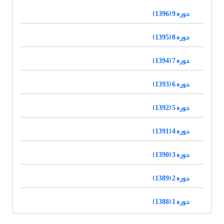
دوره 9 (1396)
دوره 8 (1395)
دوره 7 (1394)
دوره 6 (1393)
دوره 5 (1392)
دوره 4 (1391)
دوره 3 (1390)
دوره 2 (1389)
دوره 1 (1388)