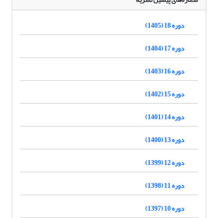
دوره 18 (1405)
دوره 17 (1404)
دوره 16 (1403)
دوره 15 (1402)
دوره 14 (1401)
دوره 13 (1400)
دوره 12 (1399)
دوره 11 (1398)
دوره 10 (1397)