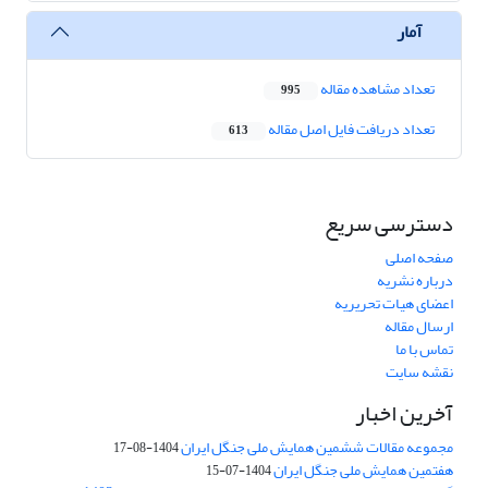
آمار
تعداد مشاهده مقاله
995
تعداد دریافت فایل اصل مقاله
613
دسترسی سریع
صفحه اصلی
درباره نشریه
اعضای هیات تحریریه
ارسال مقاله
تماس با ما
نقشه سایت
آخرین اخبار
مجموعه مقالات ششمین همایش ملی جنگل ایران
1404-08-17
هفتمین همایش ملی جنگل ایران
1404-07-15