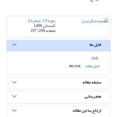
دوره 13، شماره 2
تابستان 1400
صفحه
197-208
فایل ها
XML
اصل مقاله
893.33 K
سابقه مقاله
هم رسانی
ارجاع به این مقاله