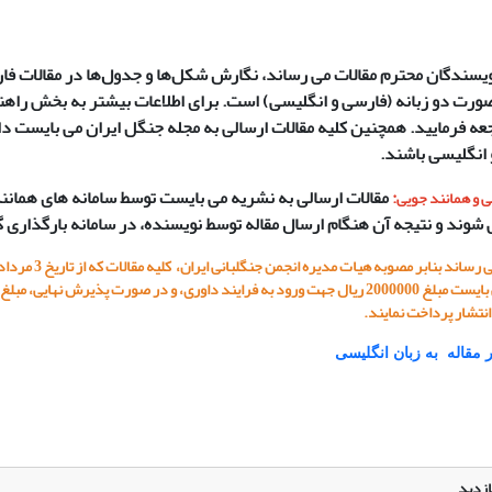
ویسندگان محترم مقالات می رساند، نگارش شکل‌ها و جدول‌ها در مقالات فا
صورت دو زبانه (فارسی و انگلیسی) است. برای اطلاعات بیشتر به بخش راهن
عه فرمایید. همچنین کلیه مقالات ارسالی به مجله جنگل ایران می بایست د
انگلیسی باشند.
:
مقالات ارسالی به نشریه می بایست توسط سامانه های همانن
ی و همانند جویی
شوند و نتیجه آن هنگام ارسال مقاله توسط نویسنده، در سامانه بارگذاری 
نتشار پرداخت نمایند.
 مقاله به زبان انگلیسی
ازدید