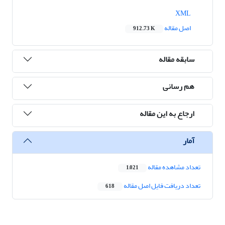
XML
اصل مقاله
912.73 K
سابقه مقاله
هم رسانی
ارجاع به این مقاله
آمار
تعداد مشاهده مقاله
1,021
تعداد دریافت فایل اصل مقاله
618