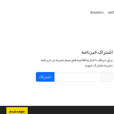
dynamics
uni
اشتراک خبرنامه
برای دریافت اخبار و اطلاعیه های مهم نشریه در خبرنامه
نشریه مشترک شوید.
اشتراک
متوجه شدم