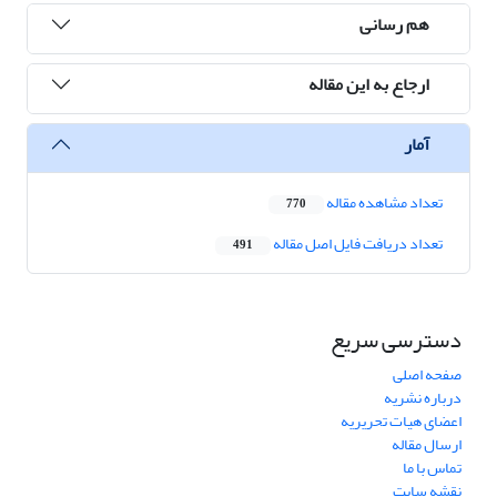
هم رسانی
ارجاع به این مقاله
آمار
تعداد مشاهده مقاله
770
تعداد دریافت فایل اصل مقاله
491
دسترسی سریع
صفحه اصلی
درباره نشریه
اعضای هیات تحریریه
ارسال مقاله
تماس با ما
نقشه سایت