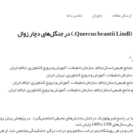
ارسال مقاله
داوران
تماس با ما
ال
4
بع طبیعی استان ایلام، سازمان تحقیقات، آموزش و ترویج کشاورزی، ایلام، ایران
زمان تحقیقات، آموزش و ترویج کشاورزی، تهران، ایران
طبیعی استان ایلام، سازمان تحقیقات، آموزش و ترویج کشاورزی، ایلام، ایران
ابع طبیعی استان ایلام، سازمان تحقیقات، آموزش و ترویج کشاورزی، ایلام، ایران
ا در پاسخ فیزیولوژیک درختان به تنش‌های محیطی انجام می‌گیرد. در پژوهش پیش‌ ر