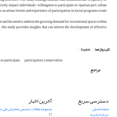
ely impact individuals' willingness to participate in riparian peri-urban
s on urban forests, and experience of participation in social programs create
nd the need to address the growing demand for recreational spaces within
 this study provides insights that can inform the development of effective
کلیدواژه‌ها
English
 to participate
participatory conservation
مراجع
دسترسی سریع
آخرین اخبار
صفحه اصلی
مجموعه مقالات ششمین همایش ملی جن
درباره نشریه
17