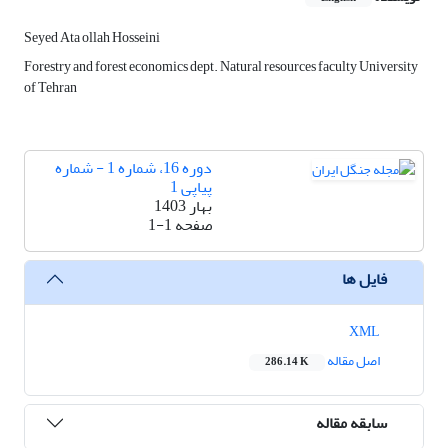
Seyed Ata ollah Hosseini
Forestry and forest economics dept. Natural resources faculty University
of Tehran
دوره 16، شماره 1 - شماره
پیاپی 1
بهار 1403
صفحه
1-1
فایل ها
XML
اصل مقاله
286.14 K
سابقه مقاله