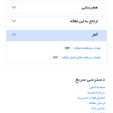
هم رسانی
ارجاع به این مقاله
آمار
تعداد مشاهده مقاله
689
تعداد دریافت فایل اصل مقاله
323
دسترسی سریع
صفحه اصلی
درباره نشریه
اعضای هیات تحریریه
ارسال مقاله
تماس با ما