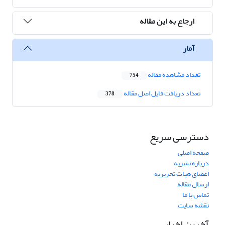
ارجاع به این مقاله
آمار
تعداد مشاهده مقاله
754
تعداد دریافت فایل اصل مقاله
378
دسترسی سریع
صفحه اصلی
درباره نشریه
اعضای هیات تحریریه
ارسال مقاله
تماس با ما
نقشه سایت
آخرین اخبار